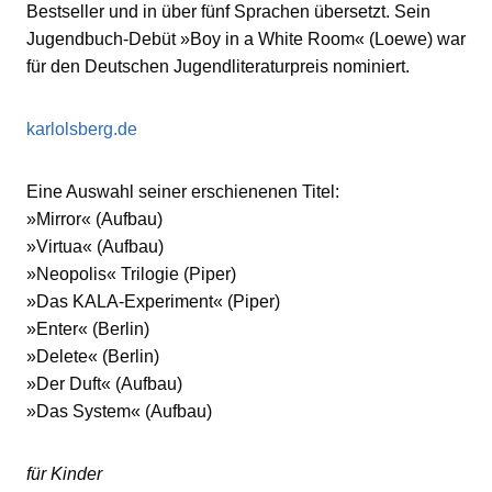
Bestseller und in über fünf Sprachen übersetzt. Sein
Jugendbuch-Debüt »Boy in a White Room« (Loewe) war
für den Deutschen Jugendliteraturpreis nominiert.
karlolsberg.de
Eine Auswahl seiner erschienenen Titel:
»Mirror« (Aufbau)
»Virtua« (Aufbau)
»Neopolis« Trilogie (Piper)
»Das KALA-Experiment« (Piper)
»Enter« (Berlin)
»Delete« (Berlin)
»Der Duft« (Aufbau)
»Das System« (Aufbau)
für Kinder