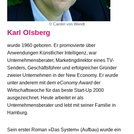
© Carolin von Wendt
Karl Olsberg
wurde 1960 geboren. Er promovierte über
Anwendungen Künstlicher Intelligenz, war
Unternehmensberater, Marketingdirektor eines TV-
Senders, Geschäftsführer und erfolgreicher Gründer
zweier Unternehmen in der New Economy. Er wurde
unter anderem mit dem
eConomy Award
der
Wirtschaftswoche für das beste Start-Up 2000
ausgezeichnet. Heute arbeitet er als
Unternehmensberater und lebt mit seiner Familie in
Hamburg.
Sein erster Roman »Das System« (Aufbau) wurde ein