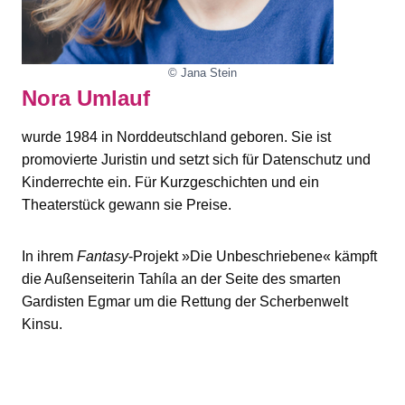
© Jana Stein
Nora Umlauf
wurde 1984 in Norddeutschland geboren. Sie ist
promovierte Juristin und setzt sich für Datenschutz und
Kinderrechte ein. Für Kurzgeschichten und ein
Theaterstück gewann sie Preise.
In ihrem
Fantasy
-Projekt »Die Unbeschriebene« kämpft
die Außenseiterin Tahíla an der Seite des smarten
Gardisten Egmar um die Rettung der Scherbenwelt
Kinsu.